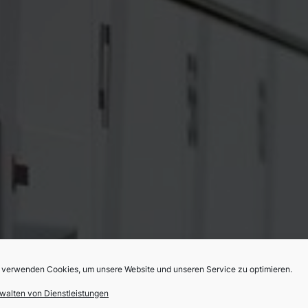
 verwenden Cookies, um unsere Website und unseren Service zu optimieren.
walten von Dienstleistungen