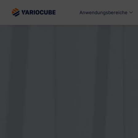
Anwendungsbereiche