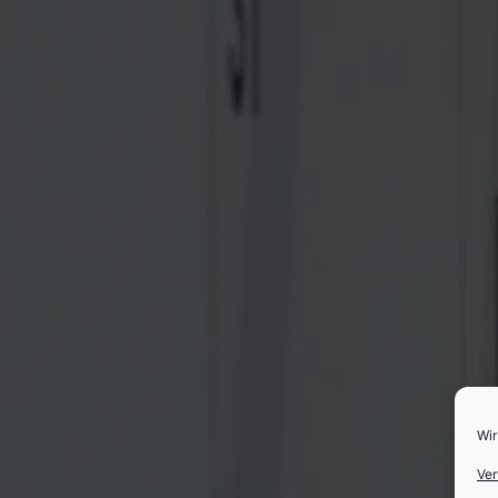
Wir
Ver