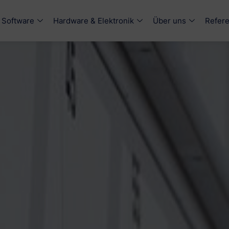
Software
Hardware & Elektronik
Über uns
Refer